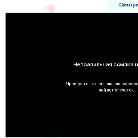
Смотри