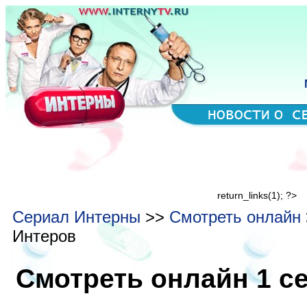
return_links(1); ?>
Сериал Интерны
>>
Смотреть онлайн
Интеров
Смотреть онлайн 1 с